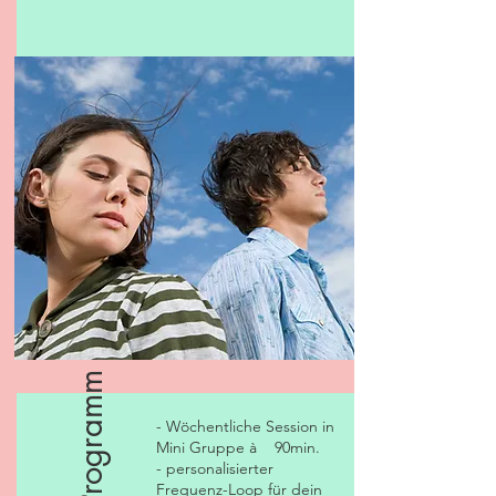
- Wöchentliche Session in
Mini Gruppe à 90min.
- personalisierter
Frequenz-Loop für dein